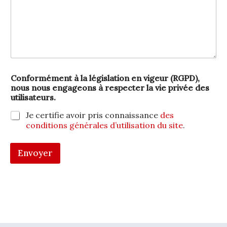
Conformément à la législation en vigeur (RGPD),
nous nous engageons à respecter la vie privée des
utilisateurs.
Je certifie avoir pris connaissance
des
conditions générales d’utilisation du site
.
Envoyer