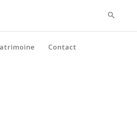
Recherc
atrimoine
Contact