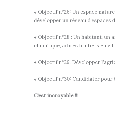
« Objectif n°26: Un espace nature
développer un réseau d’espaces de 
« Objectif n°28 : Un habitant, un
climatique, arbres fruitiers en v
« Objectif n°29: Développer l’agri
« Objectif n°30: Candidater pour 
C’est incroyable !!!